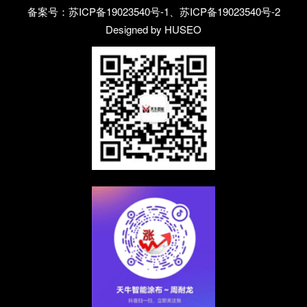
备案号：
苏ICP备19023540号-1、苏ICP备19023540号-2
Designed by HUSEO