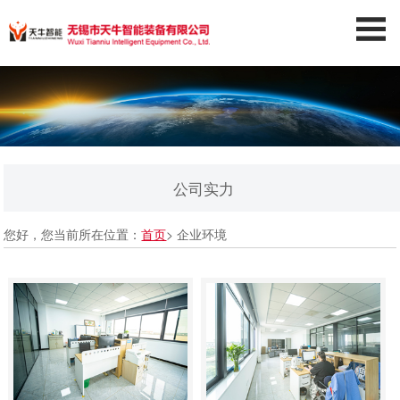
公司实力
您好，您当前所在位置：
首页
> 企业环境