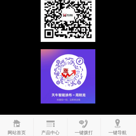
网站首页
产品中心
一键拨打
一键导航