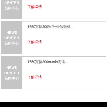
CENTER
了解详情
新闻中心
1650宽幅300米/分钟涂硅机...
NEWS
...
CENTER
了解详情
新闻中心
1650宽幅300m/min高速...
NEWS
...
CENTER
了解详情
新闻中心