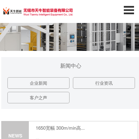
新闻中心
企业新闻
行业资讯
客户之声
1650宽幅 300m/min高...
NEWS
...